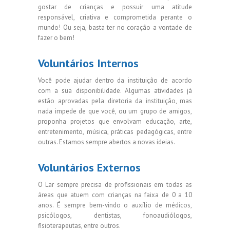
gostar de crianças e possuir uma atitude
responsável, criativa e comprometida perante o
mundo! Ou seja, basta ter no coração a vontade de
fazer o bem!
Voluntários Internos
Você pode ajudar dentro da instituição de acordo
com a sua disponibilidade. Algumas atividades já
estão aprovadas pela diretoria da instituição, mas
nada impede de que você, ou um grupo de amigos,
proponha projetos que envolvam educação, arte,
entretenimento, música, práticas pedagógicas, entre
outras. Estamos sempre abertos a novas ideias.
Voluntários Externos
O Lar sempre precisa de profissionais em todas as
áreas que atuem com crianças na faixa de 0 a 10
anos. É sempre bem-vindo o auxílio de médicos,
psicólogos, dentistas, fonoaudiólogos,
fisioterapeutas, entre outros.